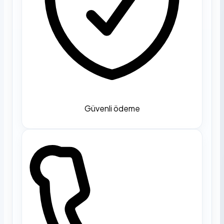
Güvenli ödeme