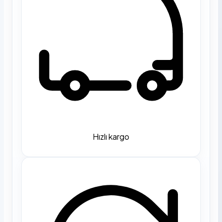
Hızlı kargo