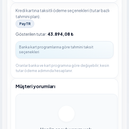
Kredi kartına taksitli ödeme seçenekleri (tutar bazlı
tahmini plan).
PayTR
Gösterilen tutar:
43.894,08 ₺
Oranlar banka ve kart programına göre değişebilir; kesin
tutar ödeme adımında hesaplanır.
Müşteri yorumları