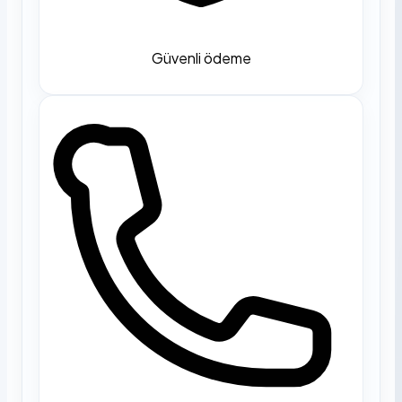
Güvenli ödeme