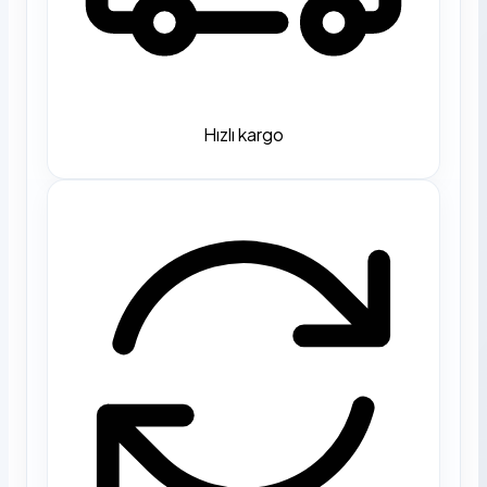
Hızlı kargo