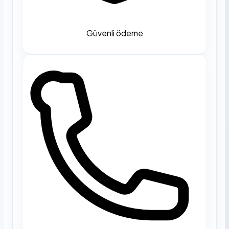
Güvenli ödeme