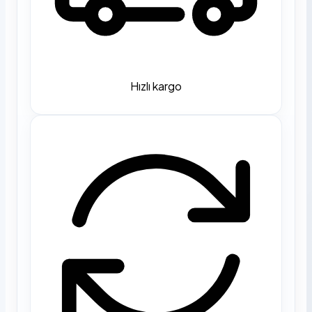
Hızlı kargo